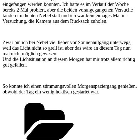
eingefangen werden konnten. Ich hatte es im Verlauf der Woche
bereits 2 Mal probiert, aber die beiden vorangegangenen Versuche
fanden im dichten Nebel statt und ich war kein einziges Mal in
Versuchung, die Kamera aus dem Rucksack zuholen.
Zwar bin ich bei Nebel viel lieber vor Sonnenaufgang unterwegs,
weil das Licht nicht so grell ist, aber das wäre an diesem Tag nun
mal nicht möglich gewesen.
Und die Lichtsituation an diesem Morgen hat mir trotz allem richtig
gut gefallen.
So konnte ich einen stimmungsvollen Morgenspaziergang genießen,
obwohl der Tag ein wenig hektisch gestartet war.
Kategorien