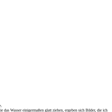
e.
das Wasser einigermaßen glatt ziehen, ergeben sich Bilder, die ich