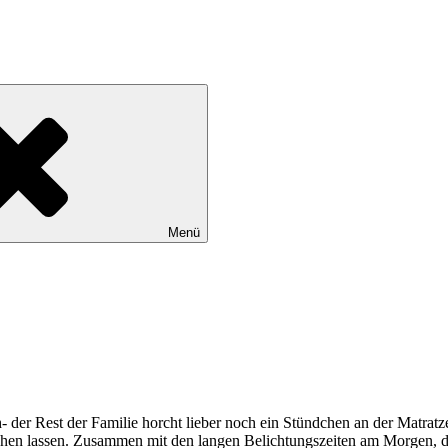
Menü
 der Rest der Familie horcht lieber noch ein Stündchen an der Matratz
hen lassen. Zusammen mit den langen Belichtungszeiten am Morgen, die 