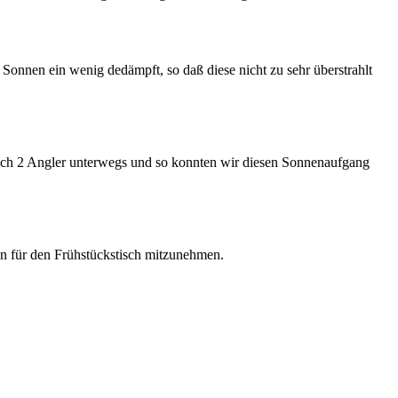
nnen ein wenig dedämpft, so daß diese nicht zu sehr überstrahlt
ch 2 Angler unterwegs und so konnten wir diesen Sonnenaufgang
n für den Frühstückstisch mitzunehmen.