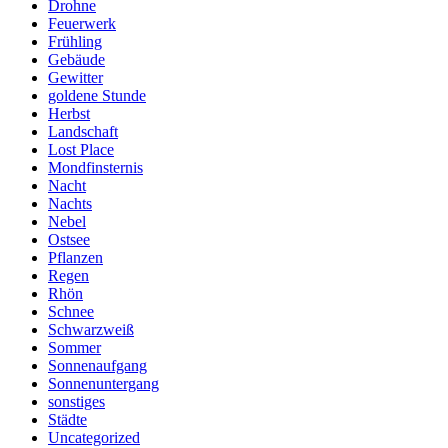
Drohne
Feuerwerk
Frühling
Gebäude
Gewitter
goldene Stunde
Herbst
Landschaft
Lost Place
Mondfinsternis
Nacht
Nachts
Nebel
Ostsee
Pflanzen
Regen
Rhön
Schnee
Schwarzweiß
Sommer
Sonnenaufgang
Sonnenuntergang
sonstiges
Städte
Uncategorized