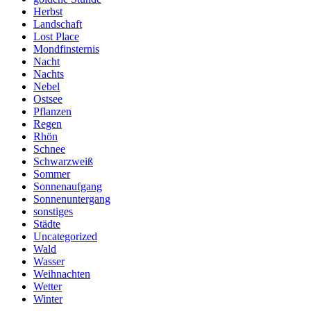
Herbst
Landschaft
Lost Place
Mondfinsternis
Nacht
Nachts
Nebel
Ostsee
Pflanzen
Regen
Rhön
Schnee
Schwarzweiß
Sommer
Sonnenaufgang
Sonnenuntergang
sonstiges
Städte
Uncategorized
Wald
Wasser
Weihnachten
Wetter
Winter