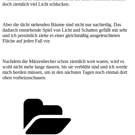
doch ziemlich viel Licht schlucken.
Aber die dicht stehenden Bäume sind nicht nur nachteilig. Das
dadurch entstehende Spiel von Licht und Schatten gefällt mir sehr
und ich persönlich ziehe es einer gleichmäßig ausgeleuchteten
Fläche auf jeden Fall vor.
Nachdem die Märzenbecher schon ziemlich weit waren, wird es
wohl nicht mehr lange dauern, bis sie verblüht sind und ich werde
mich beeilen müssen, um in den nächsten Tagen noch einmal dort
oben vorbeizuschauen.
Kategorien