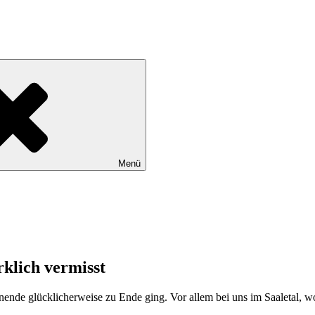
Menü
klich vermisst
nende glücklicherweise zu Ende ging. Vor allem bei uns im Saaletal, wo