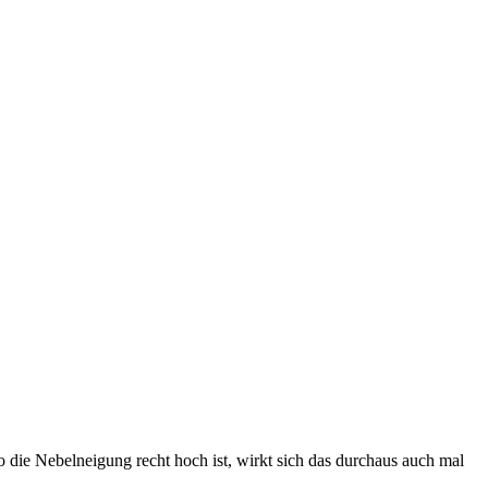
 die Nebelneigung recht hoch ist, wirkt sich das durchaus auch mal