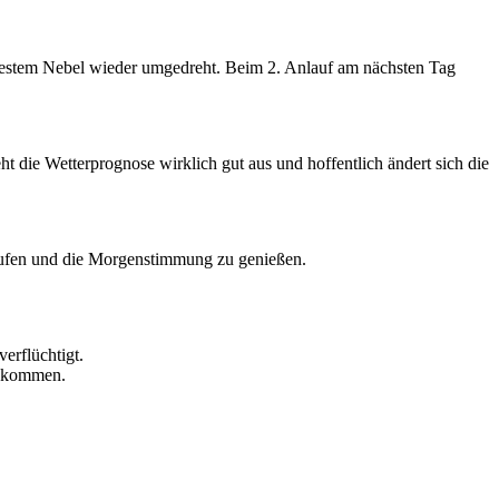
testem Nebel wieder umgedreht. Beim 2. Anlauf am nächsten Tag
ht die Wetterprognose wirklich gut aus und hoffentlich ändert sich die
aufen und die Morgenstimmung zu genießen.
erflüchtigt.
n kommen.