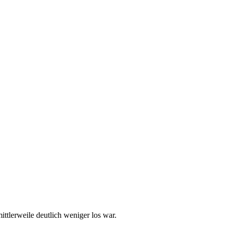
tlerweile deutlich weniger los war.