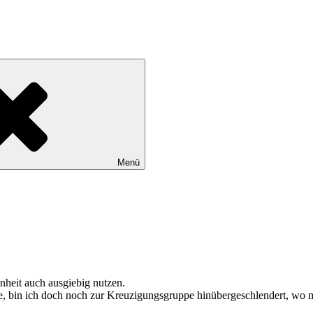
Menü
nheit auch ausgiebig nutzen.
, bin ich doch noch zur Kreuzigungsgruppe hinübergeschlendert, wo mit