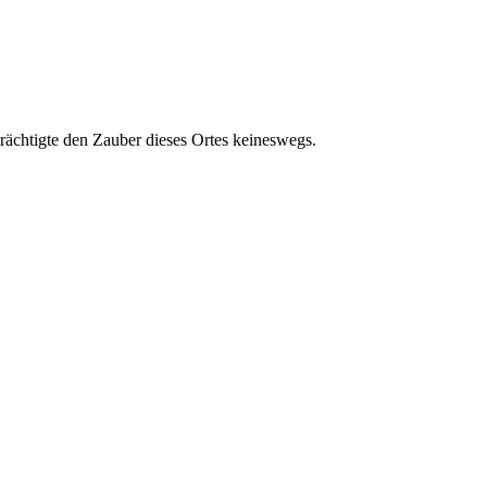
trächtigte den Zauber dieses Ortes keineswegs.