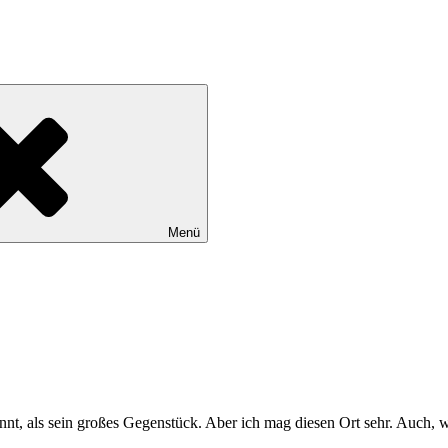
Menü
nnt, als sein großes Gegenstück. Aber ich mag diesen Ort sehr. Auch, wei