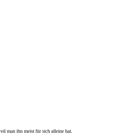
l man ihn meist für sich alleine hat.