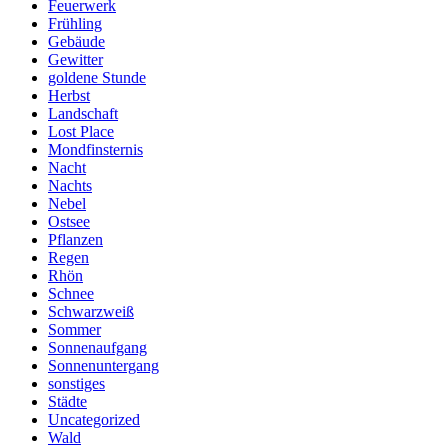
Feuerwerk
Frühling
Gebäude
Gewitter
goldene Stunde
Herbst
Landschaft
Lost Place
Mondfinsternis
Nacht
Nachts
Nebel
Ostsee
Pflanzen
Regen
Rhön
Schnee
Schwarzweiß
Sommer
Sonnenaufgang
Sonnenuntergang
sonstiges
Städte
Uncategorized
Wald