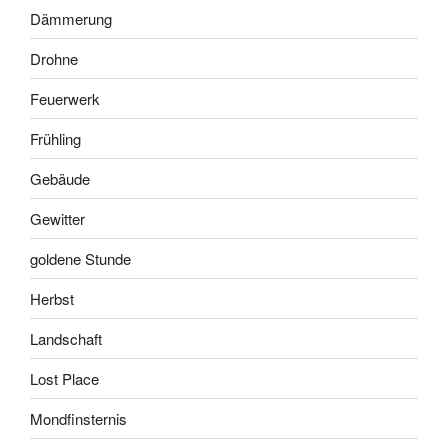
Dämmerung
Drohne
Feuerwerk
Frühling
Gebäude
Gewitter
goldene Stunde
Herbst
Landschaft
Lost Place
Mondfinsternis