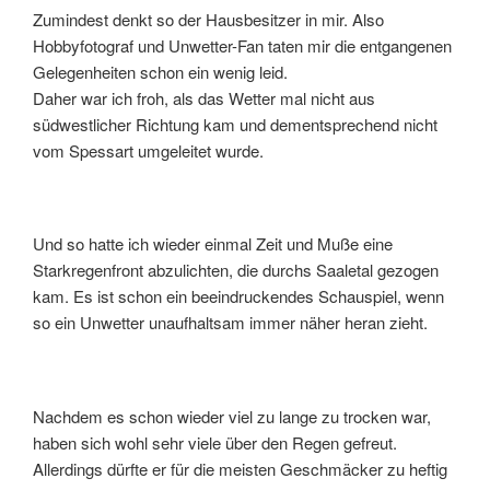
Zumindest denkt so der Hausbesitzer in mir. Also
Hobbyfotograf und Unwetter-Fan taten mir die entgangenen
Gelegenheiten schon ein wenig leid.
Daher war ich froh, als das Wetter mal nicht aus
südwestlicher Richtung kam und dementsprechend nicht
vom Spessart umgeleitet wurde.
Und so hatte ich wieder einmal Zeit und Muße eine
Starkregenfront abzulichten, die durchs Saaletal gezogen
kam. Es ist schon ein beeindruckendes Schauspiel, wenn
so ein Unwetter unaufhaltsam immer näher heran zieht.
Nachdem es schon wieder viel zu lange zu trocken war,
haben sich wohl sehr viele über den Regen gefreut.
Allerdings dürfte er für die meisten Geschmäcker zu heftig