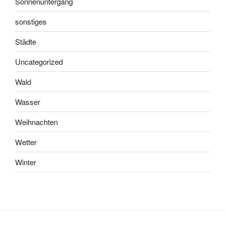
Sonnenuntergang
sonstiges
Städte
Uncategorized
Wald
Wasser
Weihnachten
Wetter
Winter