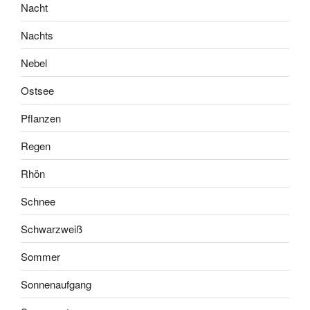
Nacht
Nachts
Nebel
Ostsee
Pflanzen
Regen
Rhön
Schnee
Schwarzweiß
Sommer
Sonnenaufgang