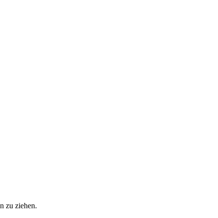
n zu ziehen.