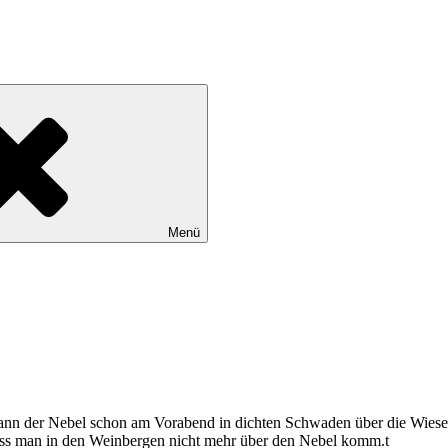
Menü
gann der Nebel schon am Vorabend in dichten Schwaden über die Wiese
 dass man in den Weinbergen nicht mehr über den Nebel komm.t