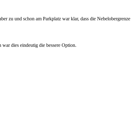
aber zu und schon am Parkplatz war klar, dass die Nebelobergrenze
war dies eindeutig die bessere Option.