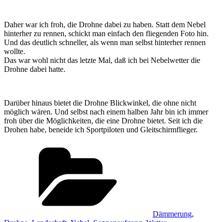
Daher war ich froh, die Drohne dabei zu haben. Statt dem Nebel
hinterher zu rennen, schickt man einfach den fliegenden Foto hin.
Und das deutlich schneller, als wenn man selbst hinterher rennen
wollte.
Das war wohl nicht das letzte Mal, daß ich bei Nebelwetter die
Drohne dabei hatte.
Darüber hinaus bietet die Drohne Blickwinkel, die ohne nicht
möglich wären. Und selbst nach einem halben Jahr bin ich immer
froh über die Möglichkeiten, die eine Drohne bietet. Seit ich die
Drohen habe, beneide ich Sportpiloten und Gleitschirmflieger.
Kategorien
Dämmerung
,