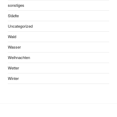
sonstiges
Städte
Uncategorized
Wald
Wasser
Weihnachten
Wetter
Winter