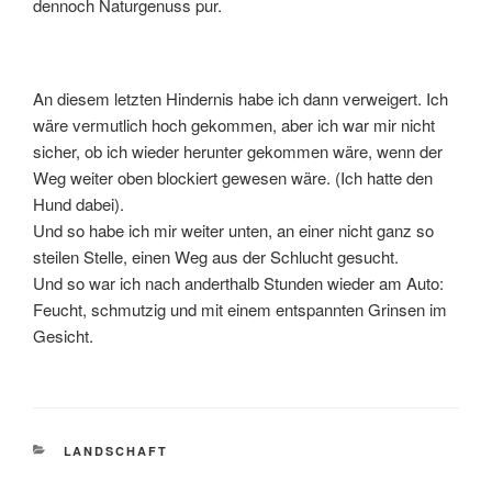
dennoch Naturgenuss pur.
An diesem letzten Hindernis habe ich dann verweigert. Ich
wäre vermutlich hoch gekommen, aber ich war mir nicht
sicher, ob ich wieder herunter gekommen wäre, wenn der
Weg weiter oben blockiert gewesen wäre. (Ich hatte den
Hund dabei).
Und so habe ich mir weiter unten, an einer nicht ganz so
steilen Stelle, einen Weg aus der Schlucht gesucht.
Und so war ich nach anderthalb Stunden wieder am Auto:
Feucht, schmutzig und mit einem entspannten Grinsen im
Gesicht.
KATEGORIEN
LANDSCHAFT