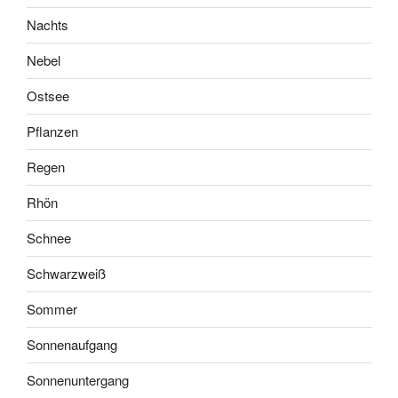
Nachts
Nebel
Ostsee
Pflanzen
Regen
Rhön
Schnee
Schwarzweiß
Sommer
Sonnenaufgang
Sonnenuntergang