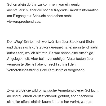
Schon allein dorthin zu kommen, war ein wenig
abenteuerlich, aber die hochaufragende Sandsteinformation
am Eingang zur Schlucht sah schon recht
vielversprechend aus.
Der „Weg“ führte mich wortwörtlich über Stock und Stein
und da es noch kurz zuvor geregnet hatte, musste ich sehr
aufpassen, wo ich hintrete. Es war schon eine rutschige
Angelegenheit. Aber beim vorischtigen Vorantasten über
vermooste Steine habe ich recht schnell den
Vorbereitungsstreß für die Familienfeier vergessen.
Zwar wurde die wildromantische Anmutung dieser Schlucht
ab und zu durch Zivilisationsmüll getrübt, aber nachdem
sich hier offensichtlich kaum jemand her verirrt, war es