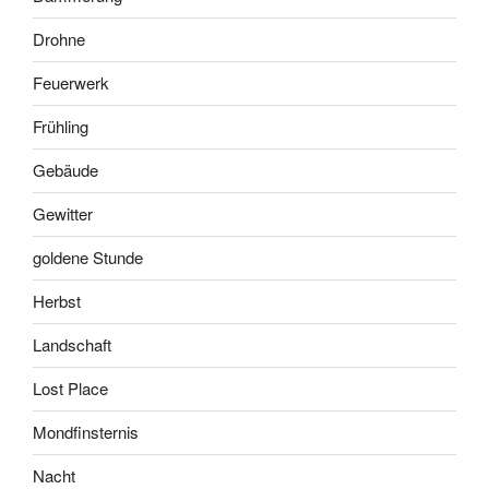
Drohne
Feuerwerk
Frühling
Gebäude
Gewitter
goldene Stunde
Herbst
Landschaft
Lost Place
Mondfinsternis
Nacht