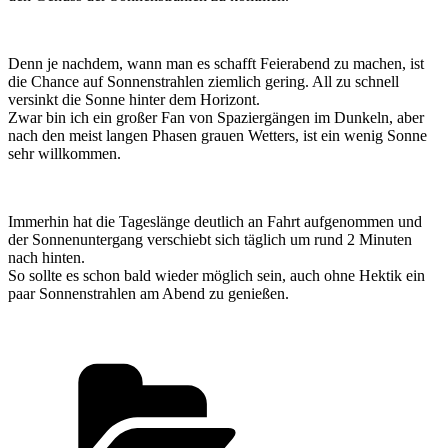
Denn je nachdem, wann man es schafft Feierabend zu machen, ist
die Chance auf Sonnenstrahlen ziemlich gering. All zu schnell
versinkt die Sonne hinter dem Horizont.
Zwar bin ich ein großer Fan von Spaziergängen im Dunkeln, aber
nach den meist langen Phasen grauen Wetters, ist ein wenig Sonne
sehr willkommen.
Immerhin hat die Tageslänge deutlich an Fahrt aufgenommen und
der Sonnenuntergang verschiebt sich täglich um rund 2 Minuten
nach hinten.
So sollte es schon bald wieder möglich sein, auch ohne Hektik ein
paar Sonnenstrahlen am Abend zu genießen.
Kategorien