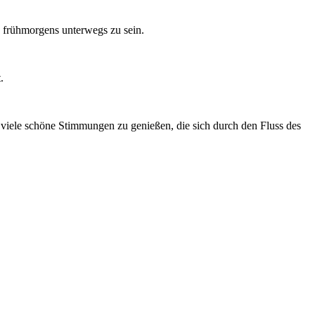
h frühmorgens unterwegs zu sein.
.
 viele schöne Stimmungen zu genießen, die sich durch den Fluss des