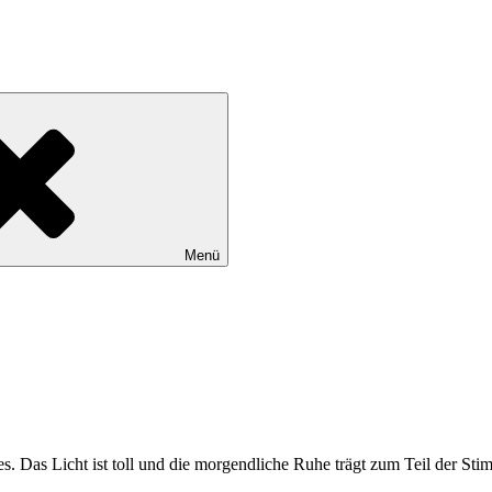
Menü
s. Das Licht ist toll und die morgendliche Ruhe trägt zum Teil der Sti