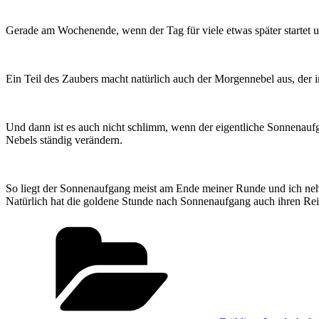
Gerade am Wochenende, wenn der Tag für viele etwas später startet u
Ein Teil des Zaubers macht natürlich auch der Morgennebel aus, der 
Und dann ist es auch nicht schlimm, wenn der eigentliche Sonnenauf
Nebels ständig verändern.
So liegt der Sonnenaufgang meist am Ende meiner Runde und ich nehm
Natürlich hat die goldene Stunde nach Sonnenaufgang auch ihren Rei
Kategorien