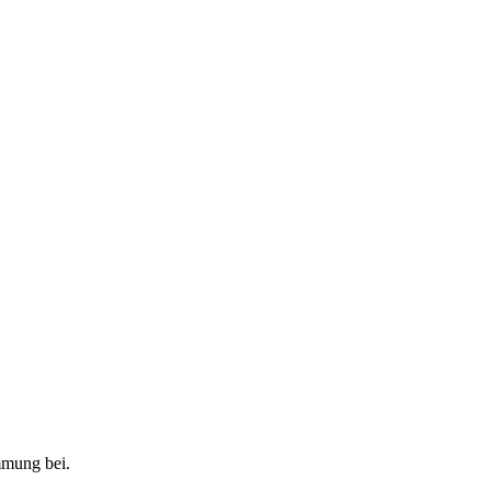
mmung bei.