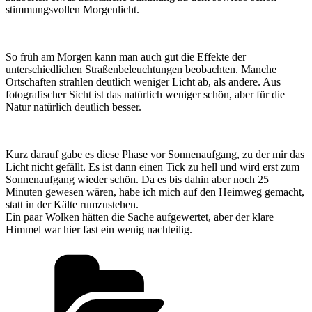
stimmungsvollen Morgenlicht.
So früh am Morgen kann man auch gut die Effekte der
unterschiedlichen Straßenbeleuchtungen beobachten. Manche
Ortschaften strahlen deutlich weniger Licht ab, als andere. Aus
fotografischer Sicht ist das natürlich weniger schön, aber für die
Natur natürlich deutlich besser.
Kurz darauf gabe es diese Phase vor Sonnenaufgang, zu der mir das
Licht nicht gefällt. Es ist dann einen Tick zu hell und wird erst zum
Sonnenaufgang wieder schön. Da es bis dahin aber noch 25
Minuten gewesen wären, habe ich mich auf den Heimweg gemacht,
statt in der Kälte rumzustehen.
Ein paar Wolken hätten die Sache aufgewertet, aber der klare
Himmel war hier fast ein wenig nachteilig.
Kategorien