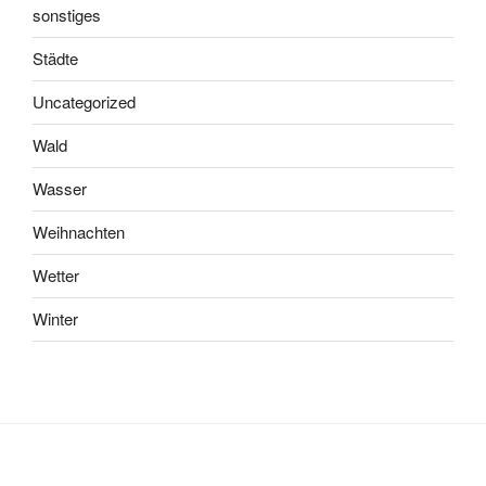
sonstiges
Städte
Uncategorized
Wald
Wasser
Weihnachten
Wetter
Winter