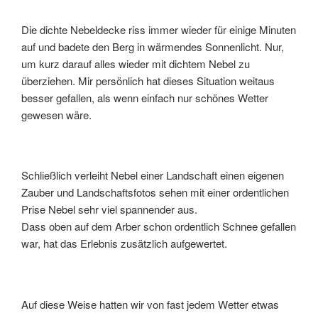
Die dichte Nebeldecke riss immer wieder für einige Minuten
auf und badete den Berg in wärmendes Sonnenlicht. Nur,
um kurz darauf alles wieder mit dichtem Nebel zu
überziehen. Mir persönlich hat dieses Situation weitaus
besser gefallen, als wenn einfach nur schönes Wetter
gewesen wäre.
Schließlich verleiht Nebel einer Landschaft einen eigenen
Zauber und Landschaftsfotos sehen mit einer ordentlichen
Prise Nebel sehr viel spannender aus.
Dass oben auf dem Arber schon ordentlich Schnee gefallen
war, hat das Erlebnis zusätzlich aufgewertet.
Auf diese Weise hatten wir von fast jedem Wetter etwas