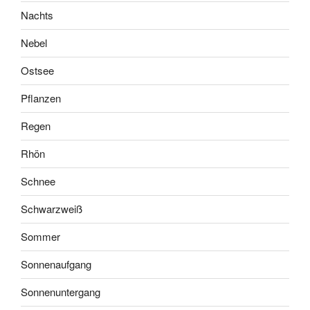
Nachts
Nebel
Ostsee
Pflanzen
Regen
Rhön
Schnee
Schwarzweiß
Sommer
Sonnenaufgang
Sonnenuntergang