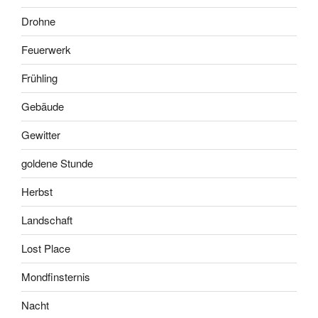
Drohne
Feuerwerk
Frühling
Gebäude
Gewitter
goldene Stunde
Herbst
Landschaft
Lost Place
Mondfinsternis
Nacht